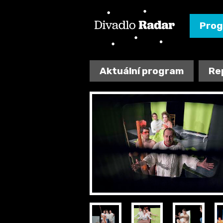
Pro
Aktuální program
Re