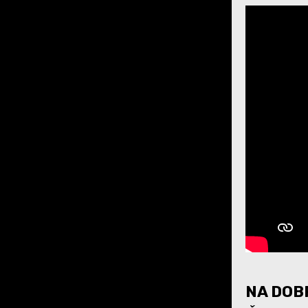
NA DOBR