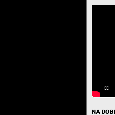
NA DOBR