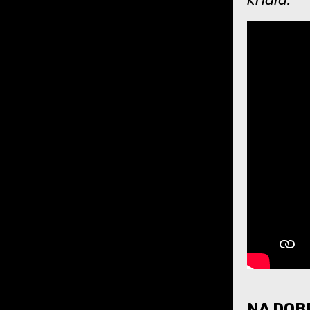
NA DOBR